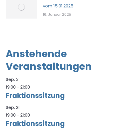
vom 15.01.2025
16. Januar 2025
Anstehende
Veranstaltungen
Sep.
3
19:00
-
21:00
Fraktionssitzung
Sep.
21
19:00
-
21:00
Fraktionssitzung