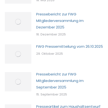
18. Mai 2026
Pressebericht zur FWG
Mitgliederversammlung im
Dezember 2025
16. Dezember 2025
FWG Pressemitteilung vom 26.10.2025
29. Oktober 2025
Pressebericht zur FWG
Mitgliederversammlung im
September 2025
15. September 2025
Presseartikel zum Haushaltsentwurf