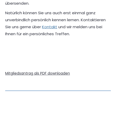
übersenden.
Natürlich können Sie uns auch erst einmal ganz
unverbindlich persönlich kennen lernen. Kontaktieren
Sie uns gerne über
Kontakt
und wir melden uns bei
Ihnen für ein persönliches Treffen.
Mitgliedsantrag als PDF downloaden