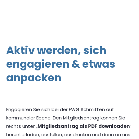
Aktiv werden, sich
engagieren & etwas
anpacken
Engagieren Sie sich bei der FWG Schmitten auf
kommunaler Ebene. Den Mitgliedsantrag können Sie
rechts unter „
Mitgliedsantrag als PDF downloaden
“
herunterladen, ausfüllen, ausdrucken und dann an uns