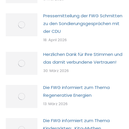
Pressemitteilung der FWG Schmitten
zu den Sondierungsgesprächen mit
der CDU
18. April 2026
Herzlichen Dank für Ihre Stimmen und
das damit verbundene Vertrauen!
30. März 2026
Die FWG informiert zum Thema
Regenerative Energien
13. März 2026
Die FWG informiert zum Thema
Kindergärten: „Kita-Mythen