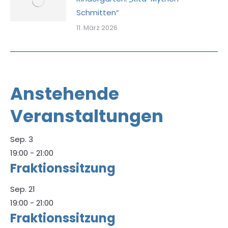
Schmitten“
11. März 2026
Anstehende
Veranstaltungen
Sep.
3
19:00
-
21:00
Fraktionssitzung
Sep.
21
19:00
-
21:00
Fraktionssitzung