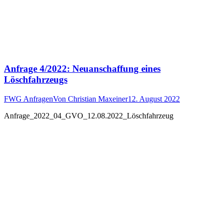
Anfrage 4/2022: Neuanschaffung eines
Löschfahrzeugs
FWG Anfragen
Von
Christian Maxeiner
12. August 2022
Anfrage_2022_04_GVO_12.08.2022_Löschfahrzeug