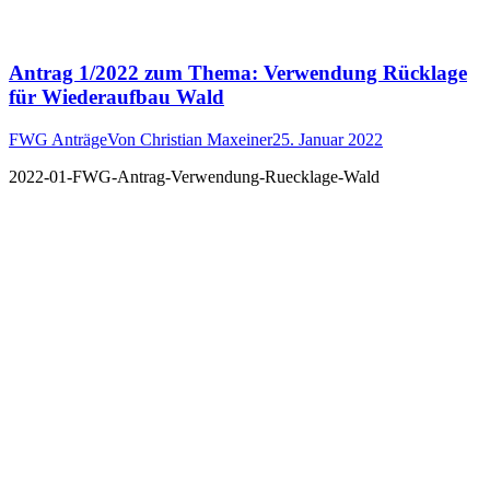
Antrag 1/2022 zum Thema: Verwendung Rücklage
für Wiederaufbau Wald
FWG Anträge
Von
Christian Maxeiner
25. Januar 2022
2022-01-FWG-Antrag-Verwendung-Ruecklage-Wald