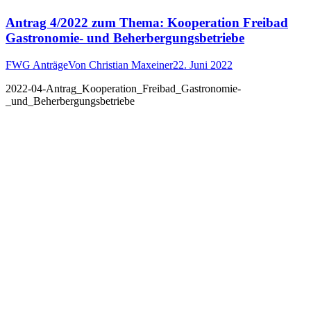
Antrag 4/2022 zum Thema: Kooperation Freibad
Gastronomie- und Beherbergungsbetriebe
FWG Anträge
Von
Christian Maxeiner
22. Juni 2022
2022-04-Antrag_Kooperation_Freibad_Gastronomie-
_und_Beherbergungsbetriebe