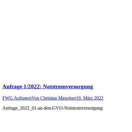
Anfrage 1/2022: Notstromversorgung
FWG Anfragen
Von
Christian Maxeiner
19. März 2022
Anfrage_2022_01-an-den-GVO-Notstromversorgung