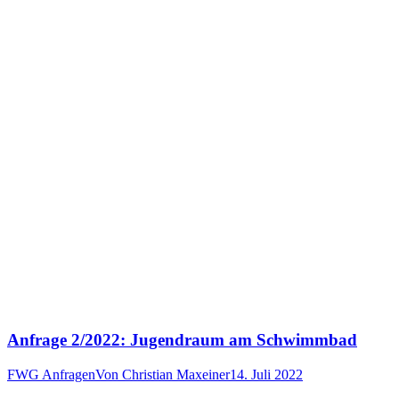
Anfrage 2/2022: Jugendraum am Schwimmbad
FWG Anfragen
Von
Christian Maxeiner
14. Juli 2022