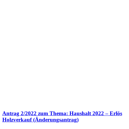
Antrag 2/2022 zum Thema: Haushalt 2022 – Erlös
Holzverkauf (Änderungsantrag)