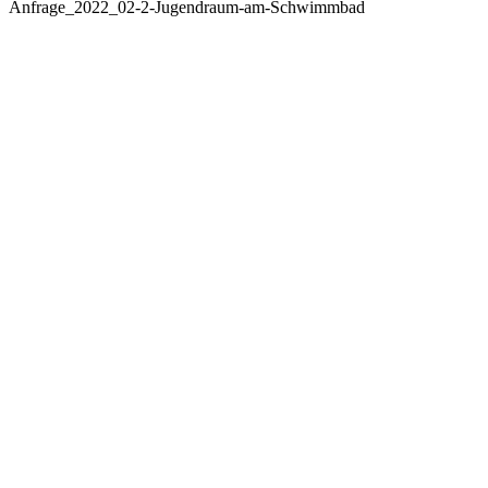
Anfrage_2022_02-2-Jugendraum-am-Schwimmbad