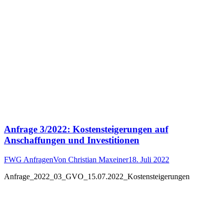
Anfrage 3/2022: Kostensteigerungen auf
Anschaffungen und Investitionen
FWG Anfragen
Von
Christian Maxeiner
18. Juli 2022
Anfrage_2022_03_GVO_15.07.2022_Kostensteigerungen