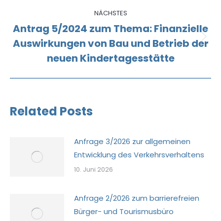
NÄCHSTES
Antrag 5/2024 zum Thema: Finanzielle
Auswirkungen von Bau und Betrieb der
Nächster
Beitrag:
neuen Kindertagesstätte
Related Posts
Anfrage 3/2026 zur allgemeinen
Entwicklung des Verkehrsverhaltens
10. Juni 2026
Anfrage 2/2026 zum barrierefreien
Bürger- und Tourismusbüro