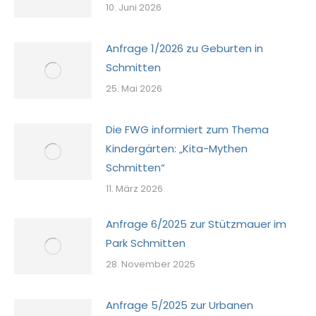
10. Juni 2026
Anfrage 1/2026 zu Geburten in
Schmitten
25. Mai 2026
Die FWG informiert zum Thema
Kindergärten: „Kita-Mythen
Schmitten“
11. März 2026
Anfrage 6/2025 zur Stützmauer im
Park Schmitten
28. November 2025
Anfrage 5/2025 zur Urbanen