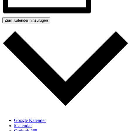
Zum Kalender hinzufügen
Google Kalender
iCalendar
Outlook 365