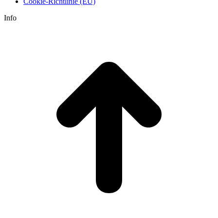
Cookie-Richtlinie (EU)
Info