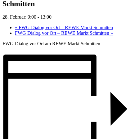
Schmitten
28. Februar: 9:00
-
13:00
«
FWG Dialog vor Ort – REWE Markt Schmitten
FWG Dialog vor Ort – REWE Markt Schmitten
»
FWG Dialog vor Ort am REWE Markt Schmitten