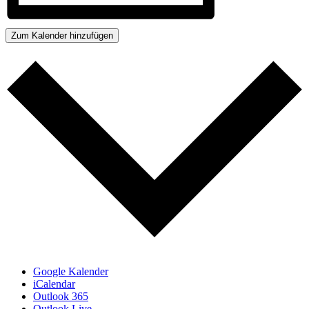
Zum Kalender hinzufügen
Google Kalender
iCalendar
Outlook 365
Outlook Live