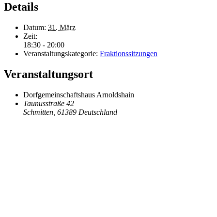
Details
Datum:
31. März
Zeit:
18:30 - 20:00
Veranstaltungskategorie:
Fraktionssitzungen
Veranstaltungsort
Dorfgemeinschaftshaus Arnoldshain
Taunusstraße 42
Schmitten
,
61389
Deutschland