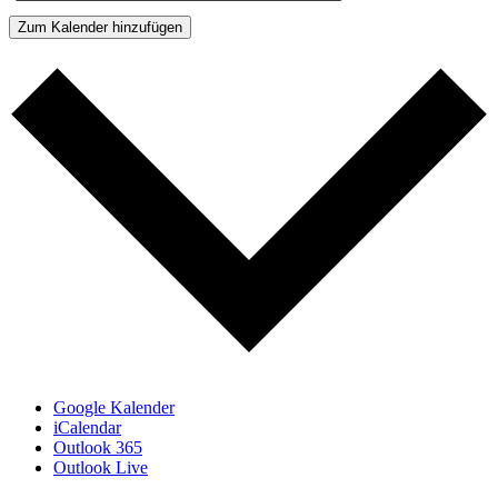
Zum Kalender hinzufügen
Google Kalender
iCalendar
Outlook 365
Outlook Live