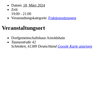
Datum:
18. März 2024
Zeit:
19:00 - 21:00
Veranstaltungskategorie:
Fraktionssitzungen
Veranstaltungsort
Dorfgemeinschaftshaus Arnoldshain
Taunusstraße 42
Schmitten
,
61389
Deutschland
Google Karte anzeigen