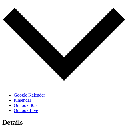
Google Kalender
iCalendar
Outlook 365
Outlook Live
Details