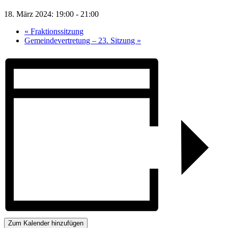
18. März 2024: 19:00
-
21:00
«
Fraktionssitzung
Gemeindevertretung – 23. Sitzung
»
Zum Kalender hinzufügen