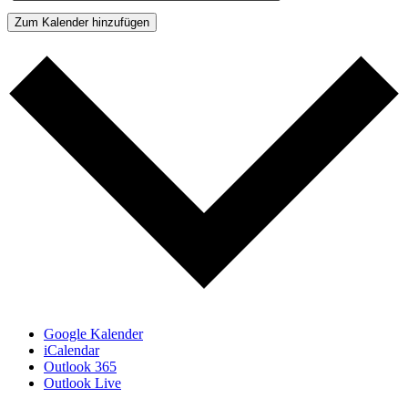
Zum Kalender hinzufügen
Google Kalender
iCalendar
Outlook 365
Outlook Live