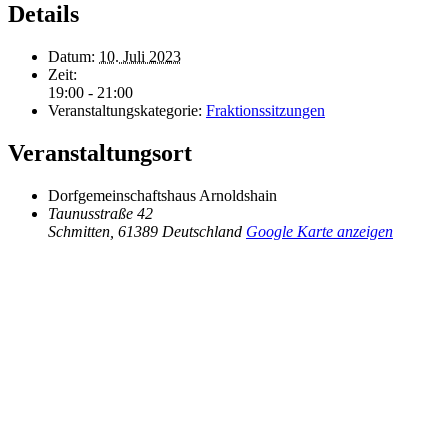
Details
Datum:
10. Juli 2023
Zeit:
19:00 - 21:00
Veranstaltungskategorie:
Fraktionssitzungen
Veranstaltungsort
Dorfgemeinschaftshaus Arnoldshain
Taunusstraße 42
Schmitten
,
61389
Deutschland
Google Karte anzeigen