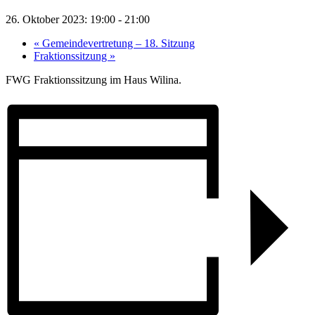
26. Oktober 2023: 19:00
-
21:00
«
Gemeindevertretung – 18. Sitzung
Fraktionssitzung
»
FWG Fraktionssitzung im Haus Wilina.