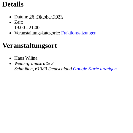
Details
Datum:
26. Oktober 2023
Zeit:
19:00 - 21:00
Veranstaltungskategorie:
Fraktionssitzungen
Veranstaltungsort
Haus Wilina
Weihergrundstraße 2
Schmitten
,
61389
Deutschland
Google Karte anzeigen