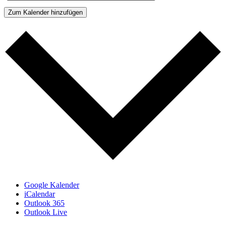
Zum Kalender hinzufügen
Google Kalender
iCalendar
Outlook 365
Outlook Live