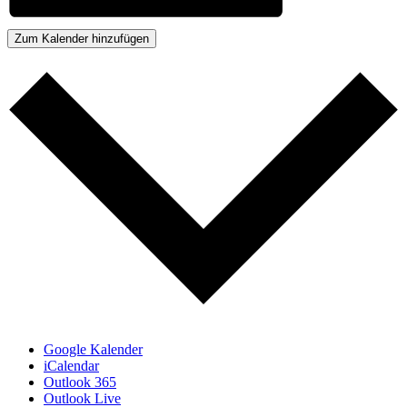
Zum Kalender hinzufügen
Google Kalender
iCalendar
Outlook 365
Outlook Live