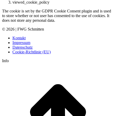
viewed_cookie_policy
The cookie is set by the GDPR Cookie Consent plugin and is used
to store whether or not user has consented to the use of cookies. It
does not store any personal data.
© 2026 | FWG Schmitten
Kontakt
Impressum
Datenschutz
Cookie-Richtlinie (EU)
Info